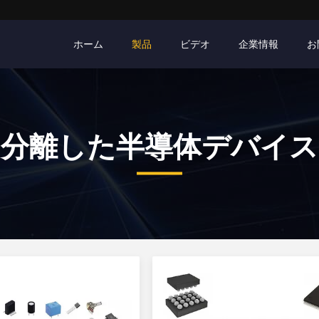
ホーム
製品
ビデオ
企業情報
お
分離した半導体デバイス