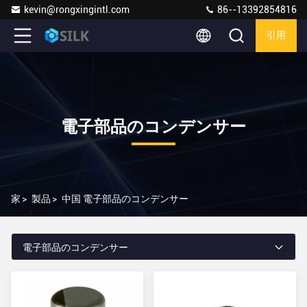
kevin@rongxingintl.com
86--13392854816
引用
電子部品のコンデンサー
家
>
製品
>
中国 電子部品のコンデンサー
電子部品のコンデンサー