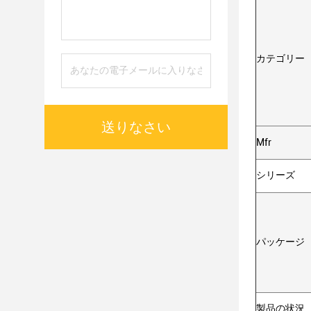
カテゴリー
送りなさい
Mfr
シリーズ
パッケージ
製品の状況