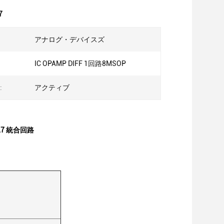
7
アナログ・デバイスズ
IC OPAMP DIFF 1回路8MSOP
:
アクティブ
EL7 統合回路