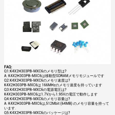
FAQ:
Q1:K4X2H303PB-MXC6のメモリ型は?
A: K4X2H303PB-MXC6は移動型SDRAMメモリモジュールです
Q2:K4X2H303PB-MXC6のメモリ速度は?
K4X2H303PB-MXC6は 166MHzのメモリ速度を持っています
Q3:K4X2H303PB-MXC6の電源電圧は?
K4X2H303PB-MXC6は1.7Vから1.95Vの電圧で動作します
Q4:K4X2H303PB-MXC6のメモリ容量は?
A: K4X2H303PB-MXC6は,512Mbit (64MB) のメモリ容量を持って
います.
Q5:K4X2H303PB-MXC6のパッケージは?