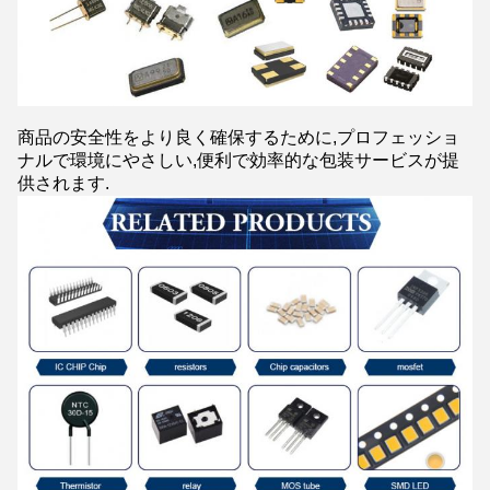
商品の安全性をより良く確保するために,プロフェッショ
ナルで環境にやさしい,便利で効率的な包装サービスが提
供されます.