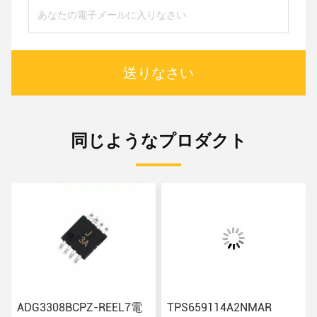
送りなさい
同じようなプロダクト
ADG3308BCPZ-REEL7電
TPS659114A2NMAR