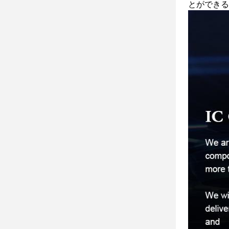
とができる