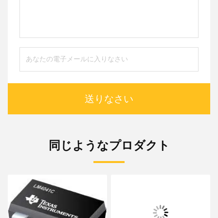
送りなさい
同じようなプロダクト