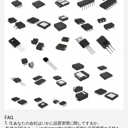
FAQ
1.
Q:あなたの会社はいかに品質管理に関してするか。