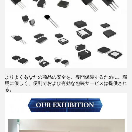
よりよくあなたの商品の安全を、専門保障するために、環
境に優しく、便利でおよび有効な包装サービスは提供され
る。