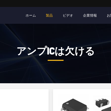
ホーム
製品
ビデオ
企業情報
お
アンプICは欠ける