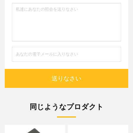
送りなさい
同じようなプロダクト